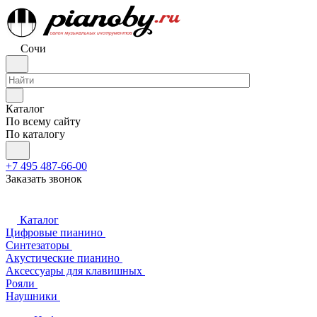
Сочи
Каталог
По всему сайту
По каталогу
+7 495 487-66-00
Заказать звонок
Каталог
Цифровые пианино
Синтезаторы
Акустические пианино
Аксессуары для клавишных
Рояли
Наушники