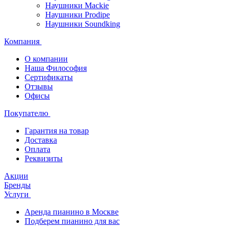
Наушники Mackie
Наушники Prodipe
Наушники Soundking
Компания
О компании
Наша Философия
Сертификаты
Отзывы
Офисы
Покупателю
Гарантия на товар
Доставка
Оплата
Реквизиты
Акции
Бренды
Услуги
Аренда пианино в Москве
Подберем пианино для вас