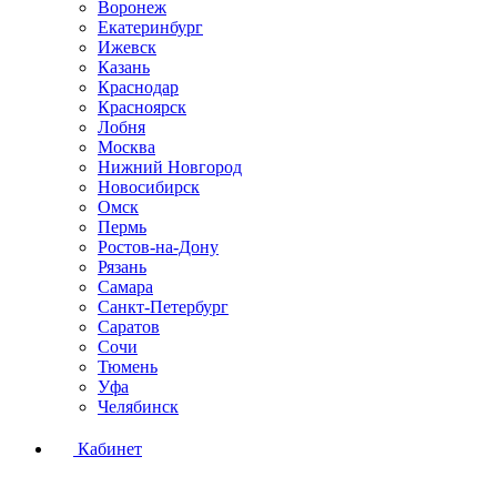
Воронеж
Екатеринбург
Ижевск
Казань
Краснодар
Красноярск
Лобня
Москва
Нижний Новгород
Новосибирск
Омск
Пермь
Ростов-на-Дону
Рязань
Самара
Санкт-Петербург
Саратов
Сочи
Тюмень
Уфа
Челябинск
Кабинет