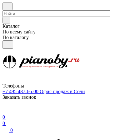
Каталог
По всему сайту
По каталогу
Телефоны
+7 495 487-66-00
Офис продаж в Сочи
Заказать звонок
0
0
0