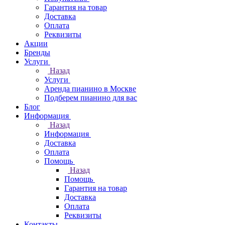
Гарантия на товар
Доставка
Оплата
Реквизиты
Акции
Бренды
Услуги
Назад
Услуги
Аренда пианино в Москве
Подберем пианино для вас
Блог
Информация
Назад
Информация
Доставка
Оплата
Помощь
Назад
Помощь
Гарантия на товар
Доставка
Оплата
Реквизиты
Контакты