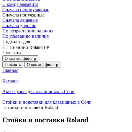
С конца алфавита
Сначала непопулярные
Сначала популярные
Сначала дешевые
Сначала дорогие
По возрастанию наличия
По убыванию наличия
Подходит для
Пианино Roland FP
Показать
Очистить фильтр
Показать
Очистить фильтр
Главная
Каталог
Аксессуары для клавишных в Сочи
Стойки и подставки для клавишных в Сочи
Стойки и поставки Roland
Стойки и поставки Roland