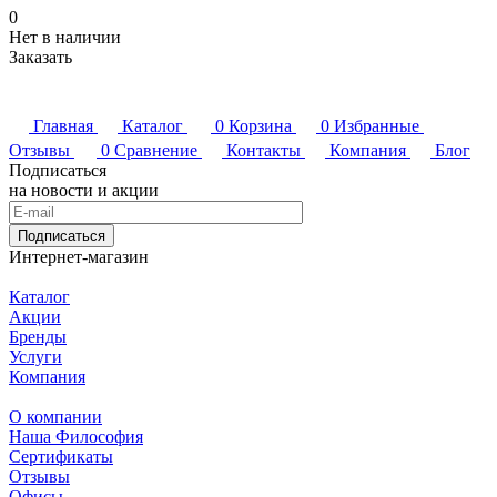
0
Нет в наличии
Заказать
Главная
Каталог
0
Корзина
0
Избранные
Отзывы
0
Сравнение
Контакты
Компания
Блог
Подписаться
на новости и акции
Подписаться
Интернет-магазин
Каталог
Акции
Бренды
Услуги
Компания
О компании
Наша Философия
Сертификаты
Отзывы
Офисы