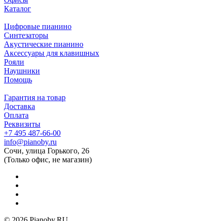
Каталог
Цифровые пианино
Синтезаторы
Акустические пианино
Аксессуары для клавишных
Рояли
Наушники
Помощь
Гарантия на товар
Доставка
Оплата
Реквизиты
+7 495 487-66-00
info@pianoby.ru
Сочи, улица Горького, 26
(Только офис, не магазин)
© 2026 Pianoby.RU