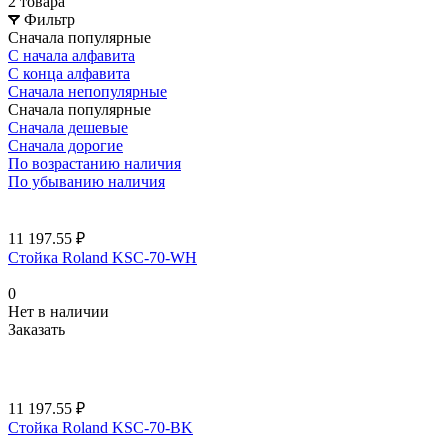
2 товара
Фильтр
Сначала популярные
С начала алфавита
С конца алфавита
Сначала непопулярные
Сначала популярные
Сначала дешевые
Сначала дорогие
По возрастанию наличия
По убыванию наличия
11 197.55 ₽
Стойка Roland KSC-70-WH
0
Нет в наличии
Заказать
11 197.55 ₽
Стойка Roland KSC-70-BK