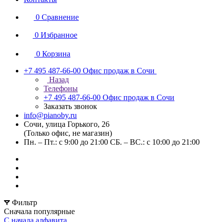
0
Сравнение
0
Избранное
0
Корзина
+7 495 487-66-00
Офис продаж в Сочи
Назад
Телефоны
+7 495 487-66-00
Офис продаж в Сочи
Заказать звонок
info@pianoby.ru
Сочи, улица Горького, 26
(Только офис, не магазин)
Пн. – Пт.: с 9:00 до 21:00 СБ. – ВС.: с 10:00 до 21:00
Фильтр
Сначала популярные
С начала алфавита