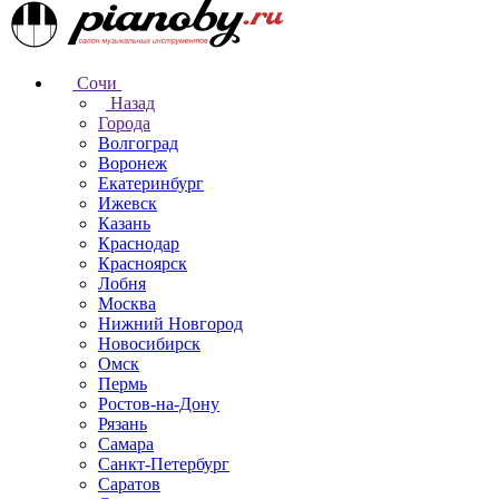
Сочи
Назад
Города
Волгоград
Воронеж
Екатеринбург
Ижевск
Казань
Краснодар
Красноярск
Лобня
Москва
Нижний Новгород
Новосибирск
Омск
Пермь
Ростов-на-Дону
Рязань
Самара
Санкт-Петербург
Саратов