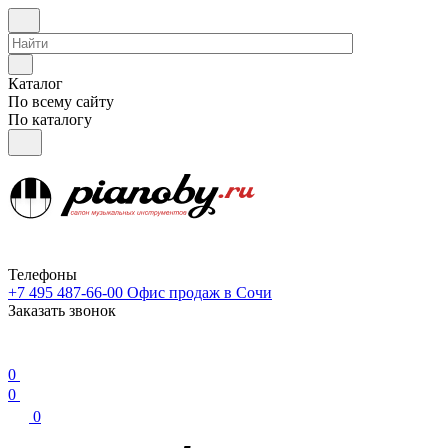
Каталог
По всему сайту
По каталогу
Телефоны
+7 495 487-66-00
Офис продаж в Сочи
Заказать звонок
0
0
0