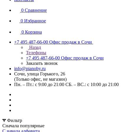
0
Сравнение
0
Избранное
0
Корзина
+7 495 487-66-00
Офис продаж в Сочи
Назад
Телефоны
+7 495 487-66-00
Офис продаж в Сочи
Заказать звонок
info@pianoby.ru
Сочи, улица Горького, 26
(Только офис, не магазин)
Пн. – Пт.: с 9:00 до 21:00 СБ. – ВС.: с 10:00 до 21:00
Фильтр
Сначала популярные
С начала алфавита