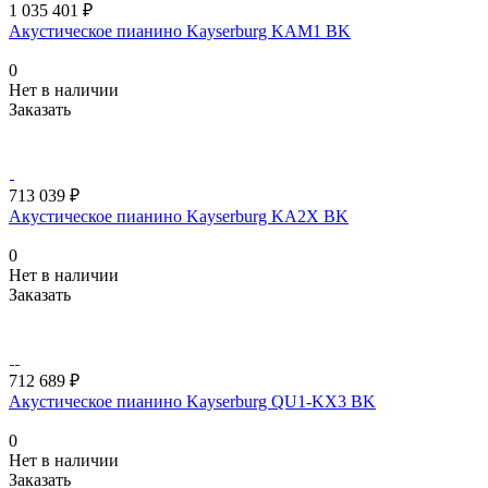
1 035 401 ₽
Акустическое пианино Kayserburg KAM1 BK
0
Нет в наличии
Заказать
713 039 ₽
Акустическое пианино Kayserburg KA2X BK
0
Нет в наличии
Заказать
712 689 ₽
Акустическое пианино Kayserburg QU1-KX3 BK
0
Нет в наличии
Заказать