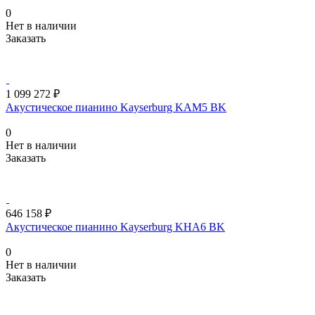
0
Нет в наличии
Заказать
1 099 272 ₽
Акустическое пианино Kayserburg KAM5 BK
0
Нет в наличии
Заказать
646 158 ₽
Акустическое пианино Kayserburg KHA6 BK
0
Нет в наличии
Заказать