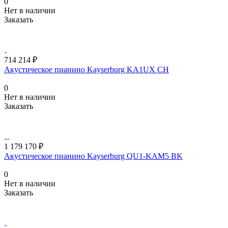
0
Нет в наличии
Заказать
714 214 ₽
Акустическое пианино Kayserburg KA1UX CH
0
Нет в наличии
Заказать
1 179 170 ₽
Акустическое пианино Kayserburg QU1-KAM5 BK
0
Нет в наличии
Заказать