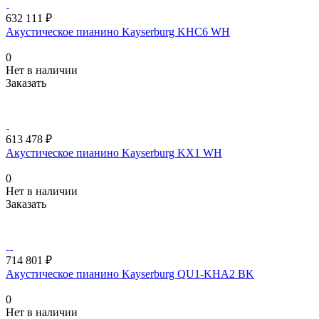
632 111 ₽
Акустическое пианино Kayserburg KHC6 WH
0
Нет в наличии
Заказать
613 478 ₽
Акустическое пианино Kayserburg KX1 WH
0
Нет в наличии
Заказать
714 801 ₽
Акустическое пианино Kayserburg QU1-KHA2 BK
0
Нет в наличии