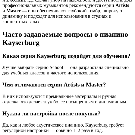
профессиональных музыкантов рекомендуются серии
Artists
и
Master
— они обеспечивают глубокий тембр, широкую
динамику и подходят для использования в студиях и
концертных залах.
Часто задаваемые вопросы о пианино
Kayserburg
Какая серия Kayserburg подойдет для обучения?
Лучше выбрать серию School — она разработана специально
для учебных классов и частого использования.
Чем отличаются серии Artists и Master?
В них используются премиальные материалы и ручная
отделка, что делает звук более насыщенным и динамичным.
Нужна ли настройка после покупки?
Да, как и любое акустическое пианино, Kayserburg требует
регулярной настройки — обычно 1–2 раза в год.