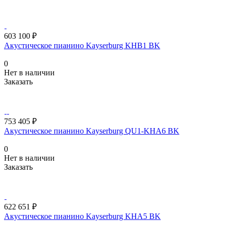
603 100 ₽
Акустическое пианино Kayserburg KHB1 BK
0
Нет в наличии
Заказать
753 405 ₽
Акустическое пианино Kayserburg QU1-KHA6 BK
0
Нет в наличии
Заказать
622 651 ₽
Акустическое пианино Kayserburg KHA5 BK