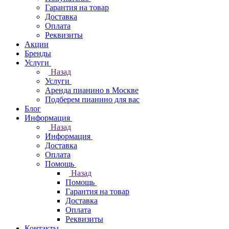
Гарантия на товар
Доставка
Оплата
Реквизиты
Акции
Бренды
Услуги
Назад
Услуги
Аренда пианино в Москве
Подберем пианино для вас
Блог
Информация
Назад
Информация
Доставка
Оплата
Помощь
Назад
Помощь
Гарантия на товар
Доставка
Оплата
Реквизиты
Контакты