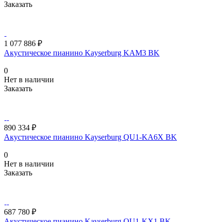
Заказать
1 077 886 ₽
Акустическое пианино Kayserburg KAM3 BK
0
Нет в наличии
Заказать
890 334 ₽
Акустическое пианино Kayserburg QU1-KA6X BK
0
Нет в наличии
Заказать
687 780 ₽
Акустическое пианино Kayserburg QU1-KX1 BK