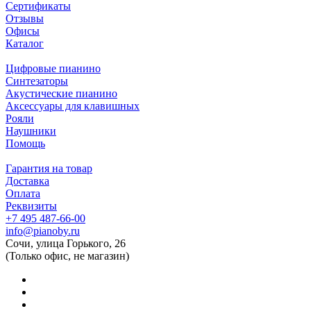
Сертификаты
Отзывы
Офисы
Каталог
Цифровые пианино
Синтезаторы
Акустические пианино
Аксессуары для клавишных
Рояли
Наушники
Помощь
Гарантия на товар
Доставка
Оплата
Реквизиты
+7 495 487-66-00
info@pianoby.ru
Сочи, улица Горького, 26
(Только офис, не магазин)