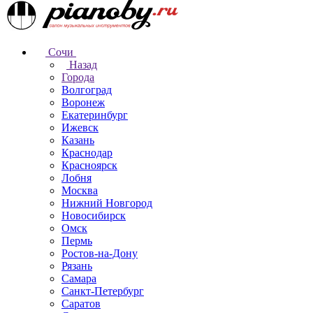
Сочи
Назад
Города
Волгоград
Воронеж
Екатеринбург
Ижевск
Казань
Краснодар
Красноярск
Лобня
Москва
Нижний Новгород
Новосибирск
Омск
Пермь
Ростов-на-Дону
Рязань
Самара
Санкт-Петербург
Саратов