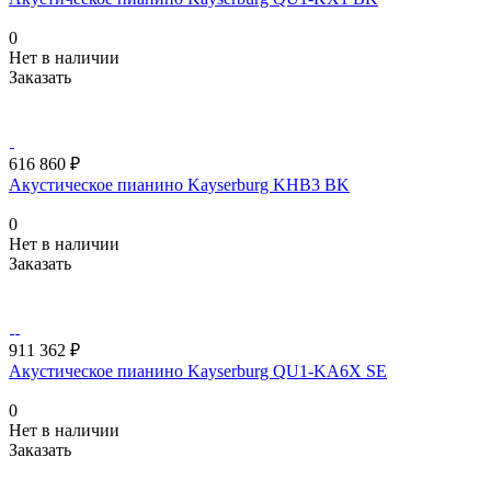
0
Нет в наличии
Заказать
616 860 ₽
Акустическое пианино Kayserburg KHB3 BK
0
Нет в наличии
Заказать
911 362 ₽
Акустическое пианино Kayserburg QU1-KA6X SE
0
Нет в наличии
Заказать