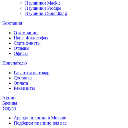
Наушники Mackie
Наушники Prodipe
Наушники Soundking
Компания
О компании
Наша Философия
Сертификаты
Отзывы
Офисы
Покупателю
Гарантия на товар
Доставка
Оплата
Реквизиты
Акции
Бренды
Услуги
Аренда пианино в Москве
Подберем пианино для вас