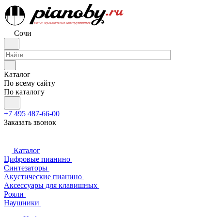
Сочи
Каталог
По всему сайту
По каталогу
+7 495 487-66-00
Заказать звонок
Каталог
Цифровые пианино
Синтезаторы
Акустические пианино
Аксессуары для клавишных
Рояли
Наушники