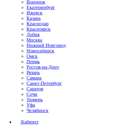
Воронеж
Екатеринбург
Ижевск
Казань
Краснодар
Красноярск
Лобня
Москва
Нижний Новгород
Новосибирск
Омск
Пермь
Ростов-на-Дону
Рязань
Самара
Санкт-Петербург
Саратов
Сочи
Тюмень
Уфа
Челябинск
Кабинет