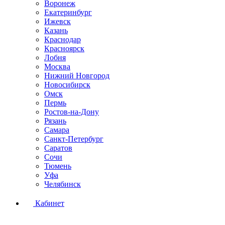
Воронеж
Екатеринбург
Ижевск
Казань
Краснодар
Красноярск
Лобня
Москва
Нижний Новгород
Новосибирск
Омск
Пермь
Ростов-на-Дону
Рязань
Самара
Санкт-Петербург
Саратов
Сочи
Тюмень
Уфа
Челябинск
Кабинет