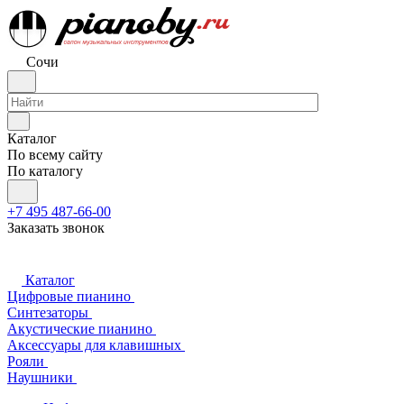
Сочи
Каталог
По всему сайту
По каталогу
+7 495 487-66-00
Заказать звонок
Каталог
Цифровые пианино
Синтезаторы
Акустические пианино
Аксессуары для клавишных
Рояли
Наушники