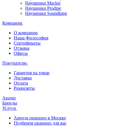
Наушники Mackie
Наушники Prodipe
Наушники Soundking
Компания
О компании
Наша Философия
Сертификаты
Отзывы
Офисы
Покупателю
Гарантия на товар
Доставка
Оплата
Реквизиты
Акции
Бренды
Услуги
Аренда пианино в Москве
Подберем пианино для вас