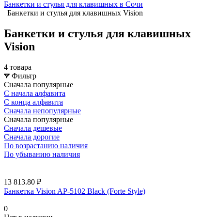
Банкетки и стулья для клавишных в Сочи
Банкетки и стулья для клавишных Vision
Банкетки и стулья для клавишных
Vision
4 товара
Фильтр
Сначала популярные
С начала алфавита
С конца алфавита
Сначала непопулярные
Сначала популярные
Сначала дешевые
Сначала дорогие
По возрастанию наличия
По убыванию наличия
13 813.80 ₽
Банкетка Vision AP-5102 Black (Forte Style)
0