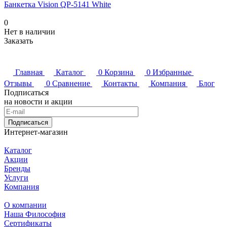
Банкетка Vision QP-5141 White
0
Нет в наличии
Заказать
Главная
Каталог
0
Корзина
0
Избранные
Отзывы
0
Сравнение
Контакты
Компания
Блог
Подписаться
на новости и акции
Подписаться
Интернет-магазин
Каталог
Акции
Бренды
Услуги
Компания
О компании
Наша Философия
Сертификаты