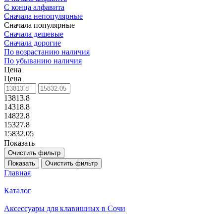
С конца алфавита
Сначала непопулярные
Сначала популярные
Сначала дешевые
Сначала дорогие
По возрастанию наличия
По убыванию наличия
Цена
Цена
13813.8
14318.8
14822.8
15327.8
15832.05
Показать
Очистить фильтр
Показать
Очистить фильтр
Главная
Каталог
Аксессуары для клавишных в Сочи