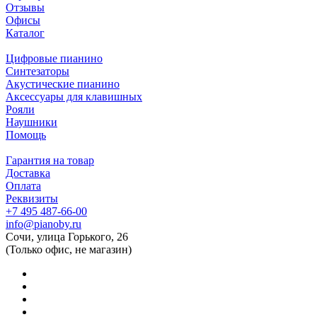
Отзывы
Офисы
Каталог
Цифровые пианино
Синтезаторы
Акустические пианино
Аксессуары для клавишных
Рояли
Наушники
Помощь
Гарантия на товар
Доставка
Оплата
Реквизиты
+7 495 487-66-00
info@pianoby.ru
Сочи, улица Горького, 26
(Только офис, не магазин)