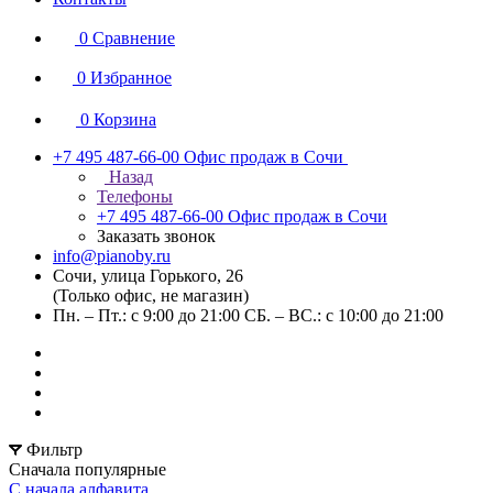
0
Сравнение
0
Избранное
0
Корзина
+7 495 487-66-00
Офис продаж в Сочи
Назад
Телефоны
+7 495 487-66-00
Офис продаж в Сочи
Заказать звонок
info@pianoby.ru
Сочи, улица Горького, 26
(Только офис, не магазин)
Пн. – Пт.: с 9:00 до 21:00 СБ. – ВС.: с 10:00 до 21:00
Фильтр
Сначала популярные
С начала алфавита