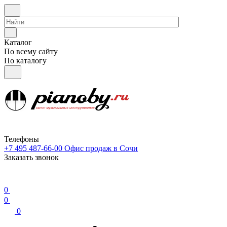
Каталог
По всему сайту
По каталогу
Телефоны
+7 495 487-66-00
Офис продаж в Сочи
Заказать звонок
0
0
0