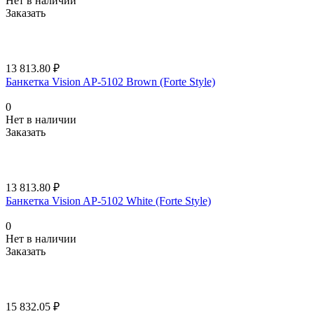
Нет в наличии
Заказать
13 813.80 ₽
Банкетка Vision AP-5102 Brown (Forte Style)
0
Нет в наличии
Заказать
13 813.80 ₽
Банкетка Vision AP-5102 White (Forte Style)
0
Нет в наличии
Заказать
15 832.05 ₽