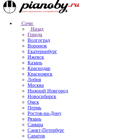
Сочи
Назад
Города
Волгоград
Воронеж
Екатеринбург
Ижевск
Казань
Краснодар
Красноярск
Лобня
Москва
Нижний Новгород
Новосибирск
Омск
Пермь
Ростов-на-Дону
Рязань
Самара
Санкт-Петербург
Саратов