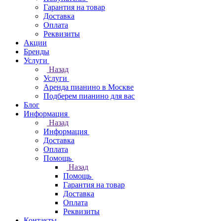
Гарантия на товар
Доставка
Оплата
Реквизиты
Акции
Бренды
Услуги
Назад
Услуги
Аренда пианино в Москве
Подберем пианино для вас
Блог
Информация
Назад
Информация
Доставка
Оплата
Помощь
Назад
Помощь
Гарантия на товар
Доставка
Оплата
Реквизиты
Контакты