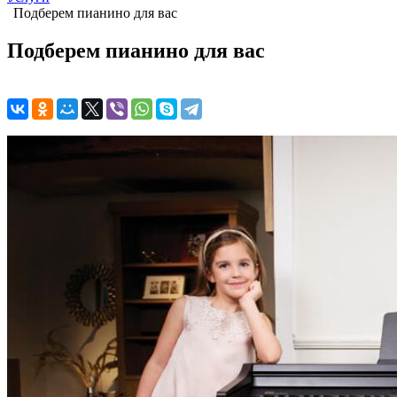
Подберем пианино для вас
Подберем пианино для вас