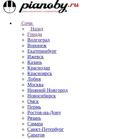
Сочи
Назад
Города
Волгоград
Воронеж
Екатеринбург
Ижевск
Казань
Краснодар
Красноярск
Лобня
Москва
Нижний Новгород
Новосибирск
Омск
Пермь
Ростов-на-Дону
Рязань
Самара
Санкт-Петербург
Саратов