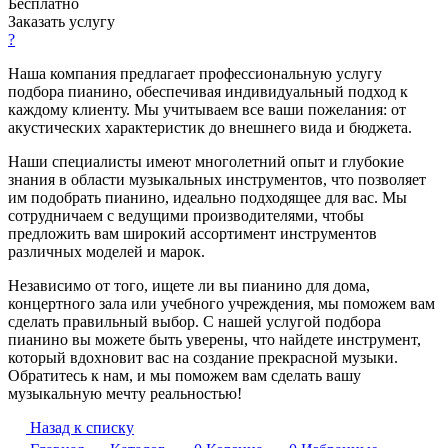
Бесплатно
Заказать услугу
?
Наша компания предлагает профессиональную услугу
подбора пианино, обеспечивая индивидуальный подход к
каждому клиенту. Мы учитываем все ваши пожелания: от
акустических характеристик до внешнего вида и бюджета.
Наши специалисты имеют многолетний опыт и глубокие
знания в области музыкальных инструментов, что позволяет
им подобрать пианино, идеально подходящее для вас. Мы
сотрудничаем с ведущими производителями, чтобы
предложить вам широкий ассортимент инструментов
различных моделей и марок.
Независимо от того, ищете ли вы пианино для дома,
концертного зала или учебного учреждения, мы поможем вам
сделать правильный выбор. С нашей услугой подбора
пианино вы можете быть уверены, что найдете инструмент,
который вдохновит вас на создание прекрасной музыки.
Обратитесь к нам, и мы поможем вам сделать вашу
музыкальную мечту реальностью!
Назад к списку