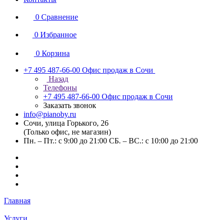
0
Сравнение
0
Избранное
0
Корзина
+7 495 487-66-00
Офис продаж в Сочи
Назад
Телефоны
+7 495 487-66-00
Офис продаж в Сочи
Заказать звонок
info@pianoby.ru
Сочи, улица Горького, 26
(Только офис, не магазин)
Пн. – Пт.: с 9:00 до 21:00 СБ. – ВС.: с 10:00 до 21:00
Главная
Услуги