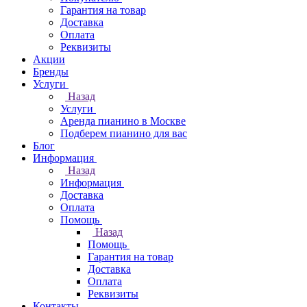
Гарантия на товар
Доставка
Оплата
Реквизиты
Акции
Бренды
Услуги
Назад
Услуги
Аренда пианино в Москве
Подберем пианино для вас
Блог
Информация
Назад
Информация
Доставка
Оплата
Помощь
Назад
Помощь
Гарантия на товар
Доставка
Оплата
Реквизиты
Контакты