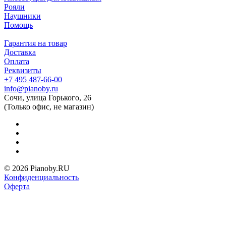
Рояли
Наушники
Помощь
Гарантия на товар
Доставка
Оплата
Реквизиты
+7 495 487-66-00
info@pianoby.ru
Сочи, улица Горького, 26
(Только офис, не магазин)
© 2026 Pianoby.RU
Конфиденциальность
Оферта