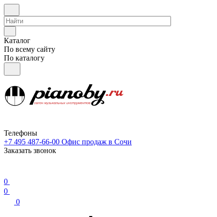
Каталог
По всему сайту
По каталогу
Телефоны
+7 495 487-66-00
Офис продаж в Сочи
Заказать звонок
0
0
0