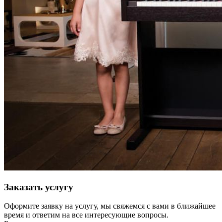
Заказать услугу
Оформите заявку на услугу, мы свяжемся с вами в ближайшее
время и ответим на все интересующие вопросы.