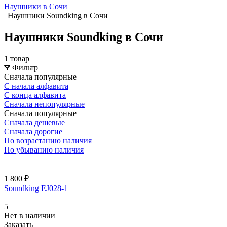
Наушники в Сочи
Наушники Soundking в Сочи
Наушники Soundking в Сочи
1 товар
Фильтр
Сначала популярные
С начала алфавита
С конца алфавита
Сначала непопулярные
Сначала популярные
Сначала дешевые
Сначала дорогие
По возрастанию наличия
По убыванию наличия
1 800 ₽
Soundking EJ028-1
5
Нет в наличии
Заказать