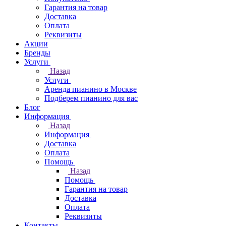
Гарантия на товар
Доставка
Оплата
Реквизиты
Акции
Бренды
Услуги
Назад
Услуги
Аренда пианино в Москве
Подберем пианино для вас
Блог
Информация
Назад
Информация
Доставка
Оплата
Помощь
Назад
Помощь
Гарантия на товар
Доставка
Оплата
Реквизиты
Контакты