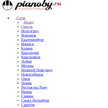
Сочи
Назад
Города
Волгоград
Воронеж
Екатеринбург
Ижевск
Казань
Краснодар
Красноярск
Лобня
Москва
Нижний Новгород
Новосибирск
Омск
Пермь
Ростов-на-Дону
Рязань
Самара
Санкт-Петербург
Саратов