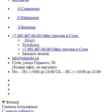
0
Сравнение
0
Избранное
0
Корзина
+7 495 487-66-00
Офис продаж в Сочи
Назад
Телефоны
+7 495 487-66-00
Офис продаж в Сочи
Заказать звонок
info@pianoby.ru
Сочи, улица Горького, 26
(Только офис, не магазин)
Пн. – Пт.: с 9:00 до 21:00 СБ. – ВС.: с 10:00 до 21:00
Фильтр
Сначала популярные
С начала алфавита