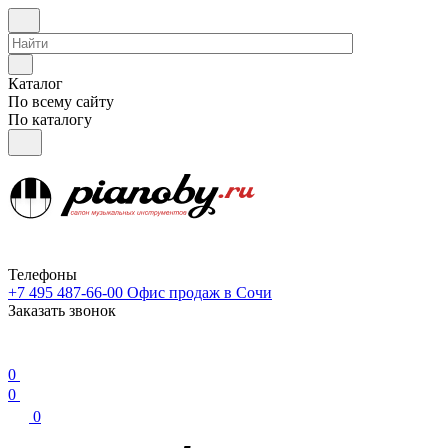
Каталог
По всему сайту
По каталогу
Телефоны
+7 495 487-66-00
Офис продаж в Сочи
Заказать звонок
0
0
0