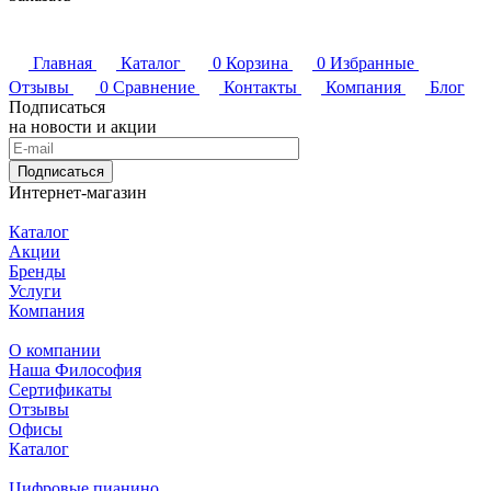
Главная
Каталог
0
Корзина
0
Избранные
Отзывы
0
Сравнение
Контакты
Компания
Блог
Подписаться
на новости и акции
Подписаться
Интернет-магазин
Каталог
Акции
Бренды
Услуги
Компания
О компании
Наша Философия
Сертификаты
Отзывы
Офисы
Каталог
Цифровые пианино