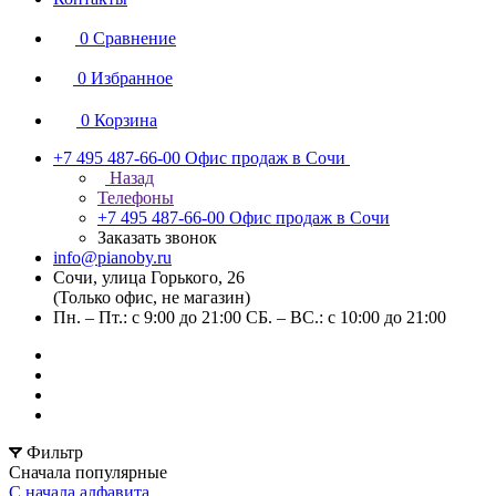
0
Сравнение
0
Избранное
0
Корзина
+7 495 487-66-00
Офис продаж в Сочи
Назад
Телефоны
+7 495 487-66-00
Офис продаж в Сочи
Заказать звонок
info@pianoby.ru
Сочи, улица Горького, 26
(Только офис, не магазин)
Пн. – Пт.: с 9:00 до 21:00 СБ. – ВС.: с 10:00 до 21:00
Фильтр
Сначала популярные
С начала алфавита