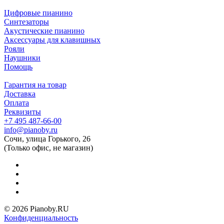
Цифровые пианино
Синтезаторы
Акустические пианино
Аксессуары для клавишных
Рояли
Наушники
Помощь
Гарантия на товар
Доставка
Оплата
Реквизиты
+7 495 487-66-00
info@pianoby.ru
Сочи, улица Горького, 26
(Только офис, не магазин)
© 2026 Pianoby.RU
Конфиденциальность