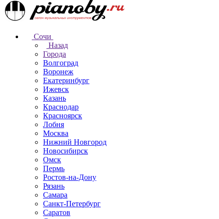
Сочи
Назад
Города
Волгоград
Воронеж
Екатеринбург
Ижевск
Казань
Краснодар
Красноярск
Лобня
Москва
Нижний Новгород
Новосибирск
Омск
Пермь
Ростов-на-Дону
Рязань
Самара
Санкт-Петербург
Саратов