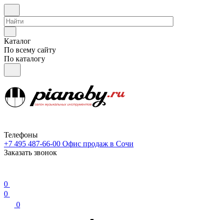
Каталог
По всему сайту
По каталогу
Телефоны
+7 495 487-66-00
Офис продаж в Сочи
Заказать звонок
0
0
0