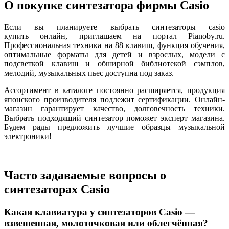
О покупке синтезатора фирмы Casio
Если вы планируете выбрать синтезаторы casio
купить онлайн, приглашаем на портал Pianoby.ru.
Профессиональная техника на 88 клавиш, функция обучения,
оптимальные форматы для детей и взрослых, модели с
подсветкой клавиш и обширной библиотекой сэмплов,
мелодий, музыкальных пьес доступна под заказ.
Ассортимент в каталоге постоянно расширяется, продукция
японского производителя подлежит сертификации. Онлайн-
магазин гарантирует качество, долговечность техники.
Выбрать подходящий синтезатор поможет эксперт магазина.
Будем рады предложить лучшие образцы музыкальной
электроники!
Часто задаваемые вопросы о
синтезаторах Casio
Какая клавиатура у синтезаторов Casio —
взвешенная, молоточковая или облегчённая?