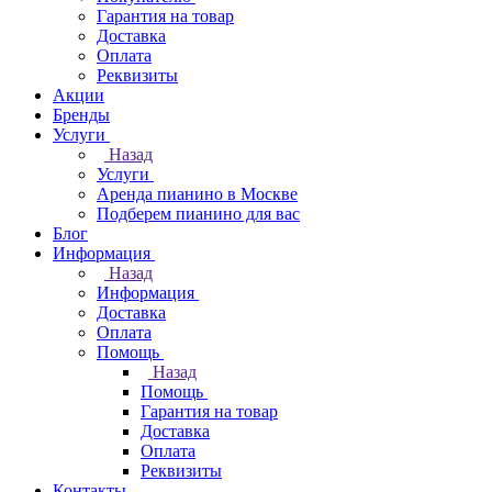
Гарантия на товар
Доставка
Оплата
Реквизиты
Акции
Бренды
Услуги
Назад
Услуги
Аренда пианино в Москве
Подберем пианино для вас
Блог
Информация
Назад
Информация
Доставка
Оплата
Помощь
Назад
Помощь
Гарантия на товар
Доставка
Оплата
Реквизиты
Контакты