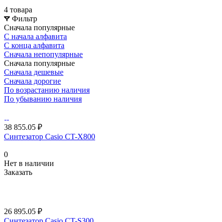
4 товара
Фильтр
Сначала популярные
С начала алфавита
С конца алфавита
Сначала непопулярные
Сначала популярные
Сначала дешевые
Сначала дорогие
По возрастанию наличия
По убыванию наличия
38 855.05 ₽
Синтезатор Casio CT-X800
0
Нет в наличии
Заказать
26 895.05 ₽
Синтезатор Casio CT-S300