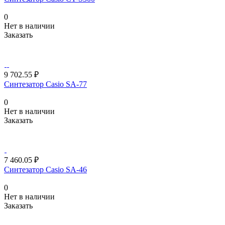
0
Нет в наличии
Заказать
9 702.55 ₽
Синтезатор Casio SA-77
0
Нет в наличии
Заказать
7 460.05 ₽
Синтезатор Casio SA-46
0
Нет в наличии
Заказать