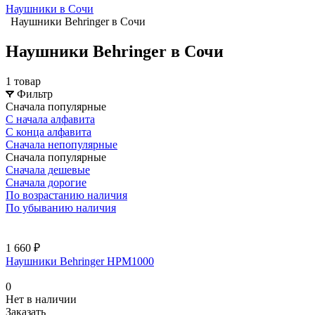
Наушники в Сочи
Наушники Behringer в Сочи
Наушники Behringer в Сочи
1 товар
Фильтр
Сначала популярные
С начала алфавита
С конца алфавита
Сначала непопулярные
Сначала популярные
Сначала дешевые
Сначала дорогие
По возрастанию наличия
По убыванию наличия
1 660 ₽
Наушники Behringer HPM1000
0
Нет в наличии
Заказать