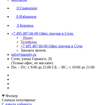
0
Сравнение
0
Избранное
0
Корзина
+7 495 487-66-00
Офис продаж в Сочи
Назад
Телефоны
+7 495 487-66-00
Офис продаж в Сочи
Заказать звонок
info@pianoby.ru
Сочи, улица Горького, 26
(Только офис, не магазин)
Пн. – Пт.: с 9:00 до 21:00 СБ. – ВС.: с 10:00 до 21:00
Фильтр
Сначала популярные
С начала алфавита