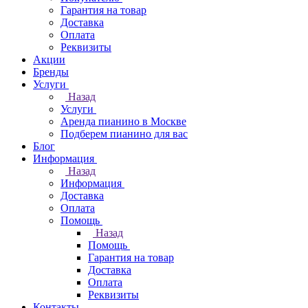
Гарантия на товар
Доставка
Оплата
Реквизиты
Акции
Бренды
Услуги
Назад
Услуги
Аренда пианино в Москве
Подберем пианино для вас
Блог
Информация
Назад
Информация
Доставка
Оплата
Помощь
Назад
Помощь
Гарантия на товар
Доставка
Оплата
Реквизиты
Контакты