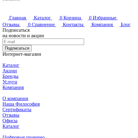
Главная
Каталог
0
Корзина
0
Избранные
Отзывы
0
Сравнение
Контакты
Компания
Блог
Подписаться
на новости и акции
Подписаться
Интернет-магазин
Каталог
Акции
Бренды
Услуги
Компания
О компании
Наша Философия
Сертификаты
Отзывы
Офисы
Каталог
Цифровые пианино