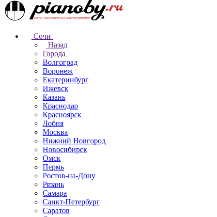
Сочи
Назад
Города
Волгоград
Воронеж
Екатеринбург
Ижевск
Казань
Краснодар
Красноярск
Лобня
Москва
Нижний Новгород
Новосибирск
Омск
Пермь
Ростов-на-Дону
Рязань
Самара
Санкт-Петербург
Саратов