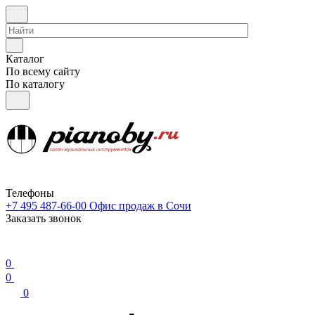
Каталог
По всему сайту
По каталогу
Телефоны
+7 495 487-66-00
Офис продаж в Сочи
Заказать звонок
0
0
0