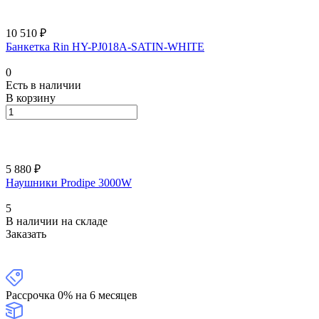
10 510 ₽
Банкетка Rin HY-PJ018A-SATIN-WHITE
0
Есть в наличии
В корзину
5 880 ₽
Наушники Prodipe 3000W
5
В наличии на складе
Заказать
Рассрочка 0% на 6 месяцев