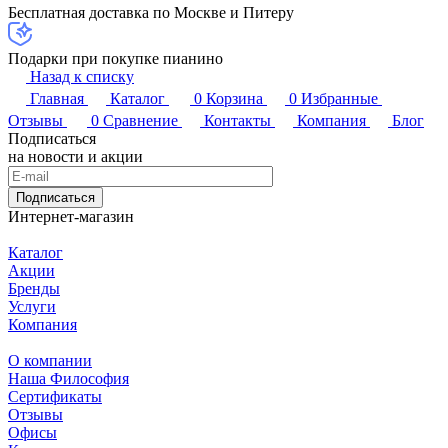
Бесплатная доставка по Москве и Питеру
Подарки при покупке пианино
Назад к списку
Главная
Каталог
0
Корзина
0
Избранные
Отзывы
0
Сравнение
Контакты
Компания
Блог
Подписаться
на новости и акции
Подписаться
Интернет-магазин
Каталог
Акции
Бренды
Услуги
Компания
О компании
Наша Философия
Сертификаты
Отзывы
Офисы