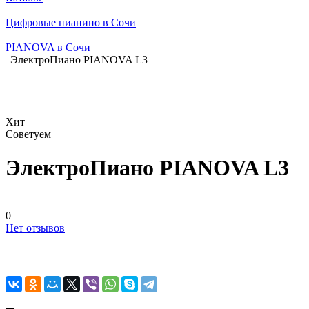
Цифровые пианино в Сочи
PIANOVA в Сочи
ЭлектроПиано PIANOVA L3
Хит
Советуем
ЭлектроПиано PIANOVA L3
0
Нет отзывов