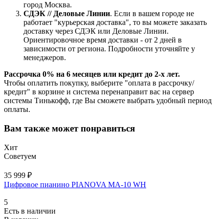
город Москва.
СДЭК // Деловые Линии
. Если в вашем городе не
работает "курьерская доставка", то вы можете заказать
доставку через СДЭК или Деловые Линии.
Ориентировочное время доставки - от 2 дней в
зависимости от региона. Подробности уточняйте у
менеджеров.
Рассрочка 0% на 6 месяцев или кредит до 2-х лет.
Чтобы оплатить покупку, выберите "оплата в рассрочку/
кредит" в корзине и система перенаправит вас на сервер
системы Тинькофф, где Вы сможете выбрать удобный период
оплаты.
Вам также может понравиться
Хит
Советуем
35 999 ₽
Цифровое пианино PIANOVA MA-10 WH
5
Есть в наличии