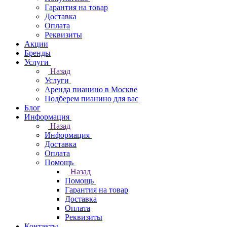
Гарантия на товар
Доставка
Оплата
Реквизиты
Акции
Бренды
Услуги
Назад
Услуги
Аренда пианино в Москве
Подберем пианино для вас
Блог
Информация
Назад
Информация
Доставка
Оплата
Помощь
Назад
Помощь
Гарантия на товар
Доставка
Оплата
Реквизиты
Контакты