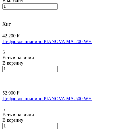
В корзину
Хит
42 200 ₽
Цифровое пианино PIANOVA MA-200 WH
5
Есть в наличии
В корзину
52 900 ₽
Цифровое пианино PIANOVA MA-500 WH
5
Есть в наличии
В корзину