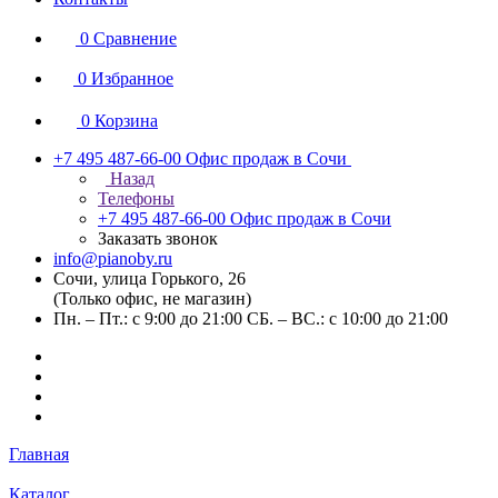
0
Сравнение
0
Избранное
0
Корзина
+7 495 487-66-00
Офис продаж в Сочи
Назад
Телефоны
+7 495 487-66-00
Офис продаж в Сочи
Заказать звонок
info@pianoby.ru
Сочи, улица Горького, 26
(Только офис, не магазин)
Пн. – Пт.: с 9:00 до 21:00 СБ. – ВС.: с 10:00 до 21:00
Главная
Каталог