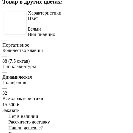
Товар в других цветах:
Характеристики
Цвет
—
Белый
Вид пианино
—
Портативное
Количество клавиш
—
88 (7.5 октав)
Тип клавиатуры
—
Динамическая
Полифония
—
32
Все характеристики
15 500 ₽
Заказать
Нет в наличии
Рассчитать доставку
Нашли дешевле?