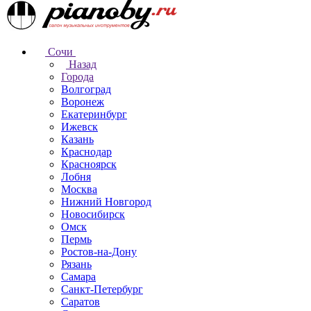
Сочи
Назад
Города
Волгоград
Воронеж
Екатеринбург
Ижевск
Казань
Краснодар
Красноярск
Лобня
Москва
Нижний Новгород
Новосибирск
Омск
Пермь
Ростов-на-Дону
Рязань
Самара
Санкт-Петербург
Саратов