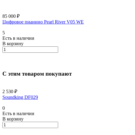
85 000 ₽
Цифровое пианино Pearl River V05 WE
5
Есть в наличии
В корзину
С этим товаром покупают
2 530 ₽
Soundking DF029
0
Есть в наличии
В корзину