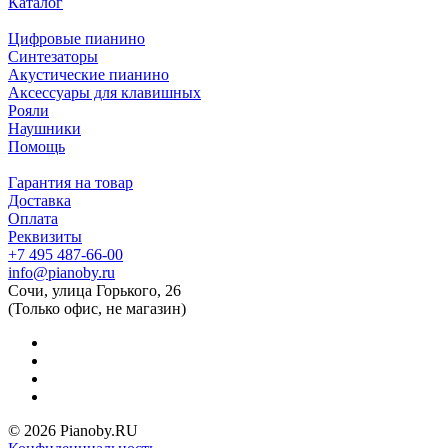
Каталог
Цифровые пианино
Синтезаторы
Акустические пианино
Аксессуары для клавишных
Рояли
Наушники
Помощь
Гарантия на товар
Доставка
Оплата
Реквизиты
+7 495 487-66-00
info@pianoby.ru
Сочи, улица Горького, 26
(Только офис, не магазин)
© 2026 Pianoby.RU