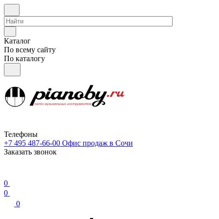
Каталог
По всему сайту
По каталогу
Телефоны
+7 495 487-66-00
Офис продаж в Сочи
Заказать звонок
0
0
0