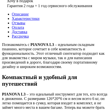
Хочу в подарок
Гарантия 2 года + 1 год сервисного обслуживания
Описание
Характеристики
Отзывы
Оплата
Доставка
Рассрочка
Познакомьтесь с
PIANOVA L3
– идеальным складным
пианино, которое сочетает в себе компактность и
функциональность. Этот отличный синтезатор подходит как
для знакомства с миром музыки, так и для написания
произведений в дороге, благодаря своему портативному
дизайну и широким возможностям.
Компактный и удобный для
путешествий
PIANOVA L3
– это идеальный инструмент для тех, кто всегда
в движении. С размерами 126*20*6 см и весом всего 6 кг, он
легко помещается в сумку, которая входит в комплект, и не
займет много места в вашем багаже. Теперь вы можете брать