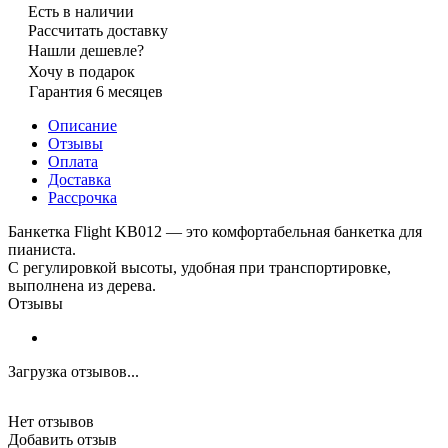
Есть в наличии
Рассчитать доставку
Нашли дешевле?
Хочу в подарок
Гарантия 6 месяцев
Описание
Отзывы
Оплата
Доставка
Рассрочка
Банкетка Flight KB012 — это комфортабельная банкетка для
пианиста.
С регулировкой высоты, удобная при транспортировке,
выполнена из дерева.
Отзывы
Загрузка отзывов...
Нет отзывов
Добавить отзыв