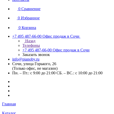
0
Сравнение
0
Избранное
0
Корзина
+7 495 487-66-00
Офис продаж в Сочи
Назад
Телефоны
+7 495 487-66-00
Офис продаж в Сочи
Заказать звонок
info@pianoby.ru
Сочи, улица Горького, 26
(Только офис, не магазин)
Пн. – Пт.: с 9:00 до 21:00 СБ. – ВС.: с 10:00 до 21:00
Главная
Каталог