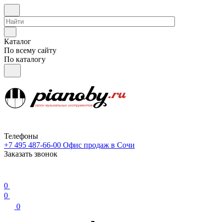
Каталог
По всему сайту
По каталогу
Телефоны
+7 495 487-66-00
Офис продаж в Сочи
Заказать звонок
0
0
0