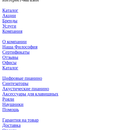
Каталог
Акции
Бренды
Услуги
Компания
О компании
Наша Философия
Сертификаты
Отзывы
Офисы
Каталог
Цифровые пианино
Синтезаторы
Акустические пианино
Аксессуары для клавишных
Рояли
Наушники
Помощь
Гарантия на товар
Доставка