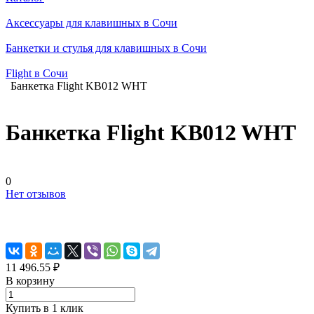
Аксессуары для клавишных в Сочи
Банкетки и стулья для клавишных в Сочи
Flight в Сочи
Банкетка Flight KB012 WHT
Банкетка Flight KB012 WHT
0
Нет отзывов
11 496.55 ₽
В корзину
Купить в 1 клик