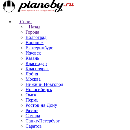
Сочи
Назад
Города
Волгоград
Воронеж
Екатеринбург
Ижевск
Казань
Краснодар
Красноярск
Лобня
Москва
Нижний Новгород
Новосибирск
Омск
Пермь
Ростов-на-Дону
Рязань
Самара
Санкт-Петербург
Саратов