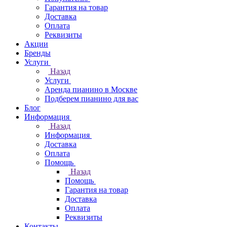
Гарантия на товар
Доставка
Оплата
Реквизиты
Акции
Бренды
Услуги
Назад
Услуги
Аренда пианино в Москве
Подберем пианино для вас
Блог
Информация
Назад
Информация
Доставка
Оплата
Помощь
Назад
Помощь
Гарантия на товар
Доставка
Оплата
Реквизиты
Контакты