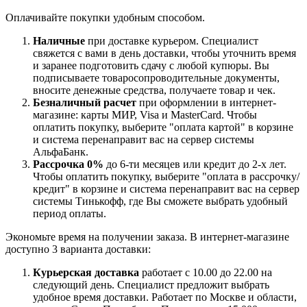
Оплачивайте покупки удобным способом.
Наличные
при доставке курьером. Специалист
свяжется с вами в день доставки, чтобы уточнить время
и заранее подготовить сдачу с любой купюры. Вы
подписываете товаросопроводительные документы,
вносите денежные средства, получаете товар и чек.
Безналичный расчет
при оформлении в интернет-
магазине: карты МИР, Visa и MasterCard. Чтобы
оплатить покупку, выберите "оплата картой" в корзине
и система перенаправит вас на сервер системы
АльфаБанк.
Рассрочка 0%
до 6-ти месяцев или кредит до 2-х лет.
Чтобы оплатить покупку, выберите "оплата в рассрочку/
кредит" в корзине и система перенаправит вас на сервер
системы Тинькофф, где Вы сможете выбрать удобный
период оплаты.
Экономьте время на получении заказа. В интернет-магазине
доступно 3 варианта доставки:
Курьерская доставка
работает с 10.00 до 22.00 на
следующий день. Специалист предложит выбрать
удобное время доставки. Работает по Москве и области,