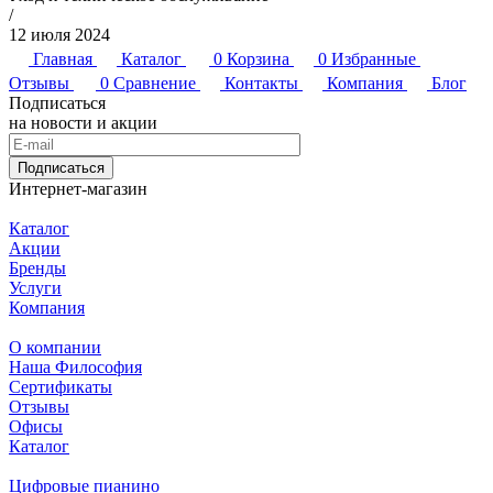
/
12 июля 2024
Главная
Каталог
0
Корзина
0
Избранные
Отзывы
0
Сравнение
Контакты
Компания
Блог
Подписаться
на новости и акции
Подписаться
Интернет-магазин
Каталог
Акции
Бренды
Услуги
Компания
О компании
Наша Философия
Сертификаты
Отзывы
Офисы
Каталог
Цифровые пианино