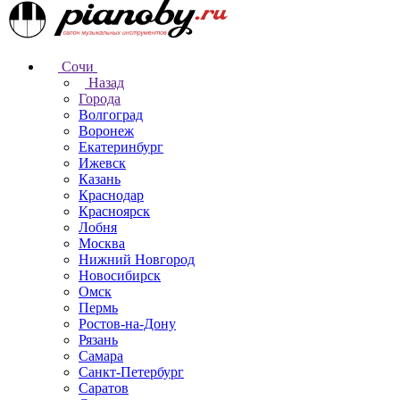
Сочи
Назад
Города
Волгоград
Воронеж
Екатеринбург
Ижевск
Казань
Краснодар
Красноярск
Лобня
Москва
Нижний Новгород
Новосибирск
Омск
Пермь
Ростов-на-Дону
Рязань
Самара
Санкт-Петербург
Саратов