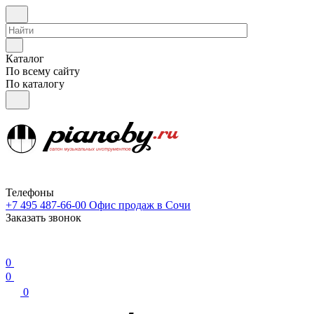
Каталог
По всему сайту
По каталогу
Телефоны
+7 495 487-66-00
Офис продаж в Сочи
Заказать звонок
0
0
0