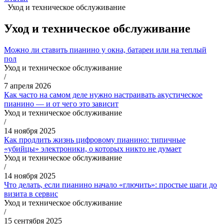
Уход и техническое обслуживание
Уход и техническое обслуживание
Можно ли ставить пианино у окна, батареи или на теплый
пол
Уход и техническое обслуживание
/
7 апреля 2026
Как часто на самом деле нужно настраивать акустическое
пианино — и от чего это зависит
Уход и техническое обслуживание
/
14 ноября 2025
Как продлить жизнь цифровому пианино: типичные
«убийцы» электроники, о которых никто не думает
Уход и техническое обслуживание
/
14 ноября 2025
Что делать, если пианино начало «глючить»: простые шаги до
визита в сервис
Уход и техническое обслуживание
/
15 сентября 2025