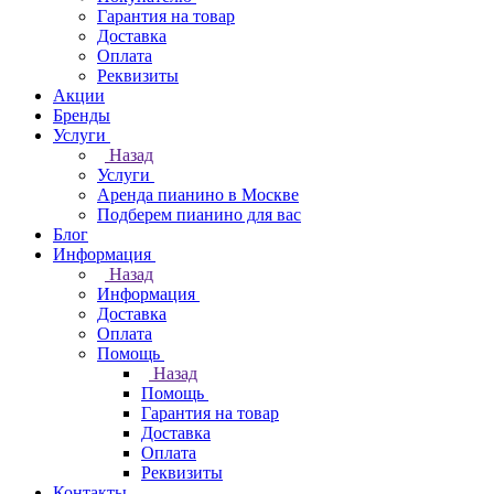
Гарантия на товар
Доставка
Оплата
Реквизиты
Акции
Бренды
Услуги
Назад
Услуги
Аренда пианино в Москве
Подберем пианино для вас
Блог
Информация
Назад
Информация
Доставка
Оплата
Помощь
Назад
Помощь
Гарантия на товар
Доставка
Оплата
Реквизиты
Контакты