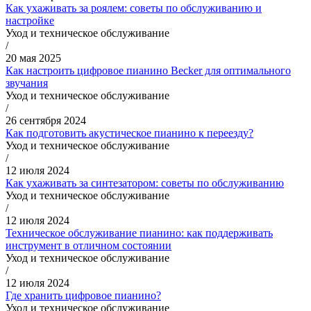
Как ухаживать за роялем: советы по обслуживанию и
настройке
Уход и техническое обслуживание
/
20 мая 2025
Как настроить цифровое пианино Becker для оптимального
звучания
Уход и техническое обслуживание
/
26 сентября 2024
Как подготовить акустическое пианино к переезду?
Уход и техническое обслуживание
/
12 июля 2024
Как ухаживать за синтезатором: советы по обслуживанию
Уход и техническое обслуживание
/
12 июля 2024
Техническое обслуживание пианино: как поддерживать
инструмент в отличном состоянии
Уход и техническое обслуживание
/
12 июля 2024
Где хранить цифровое пианино?
Уход и техническое обслуживание