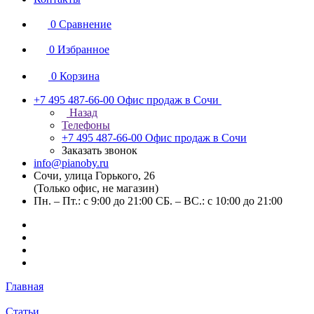
0
Сравнение
0
Избранное
0
Корзина
+7 495 487-66-00
Офис продаж в Сочи
Назад
Телефоны
+7 495 487-66-00
Офис продаж в Сочи
Заказать звонок
info@pianoby.ru
Сочи, улица Горького, 26
(Только офис, не магазин)
Пн. – Пт.: с 9:00 до 21:00 СБ. – ВС.: с 10:00 до 21:00
Главная
Статьи