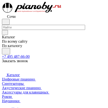
Сочи
Каталог
По всему сайту
По каталогу
+7 495 487-66-00
Заказать звонок
Каталог
Цифровые пианино
Синтезаторы
Акустические пианино
Аксессуары для клавишных
Рояли
Наушники