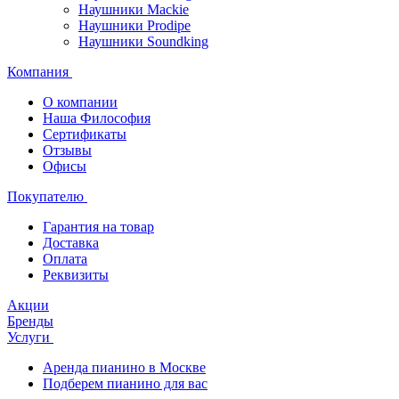
Наушники Mackie
Наушники Prodipe
Наушники Soundking
Компания
О компании
Наша Философия
Сертификаты
Отзывы
Офисы
Покупателю
Гарантия на товар
Доставка
Оплата
Реквизиты
Акции
Бренды
Услуги
Аренда пианино в Москве
Подберем пианино для вас