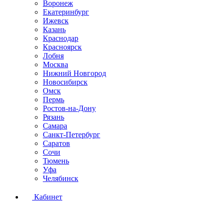
Воронеж
Екатеринбург
Ижевск
Казань
Краснодар
Красноярск
Лобня
Москва
Нижний Новгород
Новосибирск
Омск
Пермь
Ростов-на-Дону
Рязань
Самара
Санкт-Петербург
Саратов
Сочи
Тюмень
Уфа
Челябинск
Кабинет